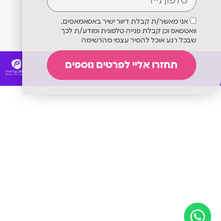
אני מאשר/ת קבלת דיוור ישיר באסאמאסים,
וואטסאפ וכן קבלת פנייה טלפונית ומודע/ת לכך
שבכל רגע אוכל להסיר עצמי מהרשימה
תחזרו אליי לפרטים נוספים