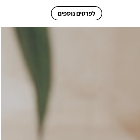
לפרטים נוספים