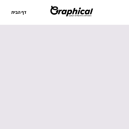
דף הבית